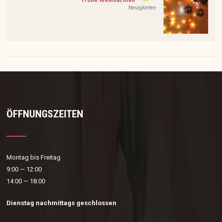
Frohe Weihnachten
Neuigkeiten
ÖFFNUNGSZEITEN
Montag bis Freitag
9:00 — 12:00
14:00 — 18:00
Dienstag nachmittags geschlossen