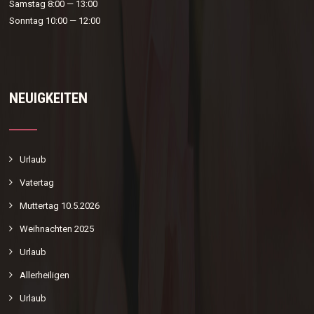
Samstag 8:00 — 13:00
Sonntag 10:00 — 12:00
NEUIGKEITEN
Urlaub
Vatertag
Muttertag 10.5.2026
Weihnachten 2025
Urlaub
Allerheiligen
Urlaub