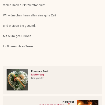
Vielen Dank für Ihr Verständnis!
Wir wünschen Ihnen allen eine gute Zeit
und bleiben Sie gesund.
Mit blumigen Grüßen
Ihr Blumen Haas Team.
Previous Post
Muttertag
Neuigkeiten
Next Post