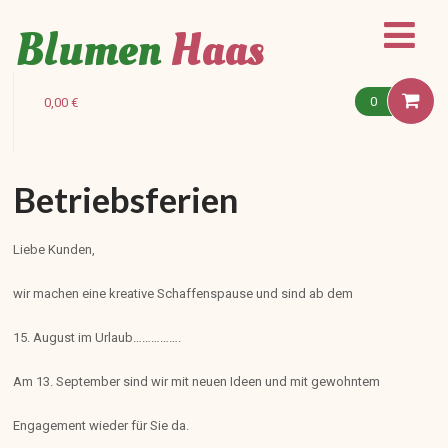
Blumen
Haas
0
0,00
€
Betriebsferien
Liebe Kunden,
wir machen eine kreative Schaffenspause und sind ab dem
15. August im Urlaub…………….
Am 13. September sind wir mit neuen Ideen und mit gewohntem
Engagement wieder für Sie da.