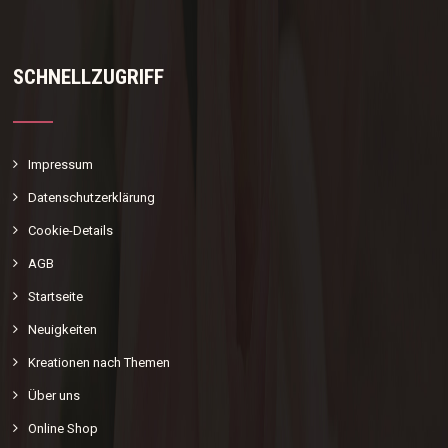
SCHNELLZUGRIFF
Impressum
Datenschutzerklärung
Cookie-Details
AGB
Startseite
Neuigkeiten
Kreationen nach Themen
Über uns
Online Shop