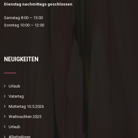
Dienstag nachmittags geschlossen
Samstag 8:00 — 13:00
Sonntag 10:00 — 12:00
NEUIGKEITEN
Urlaub
Vatertag
Muttertag 10.5.2026
Weihnachten 2025
Urlaub
Allerheiligen