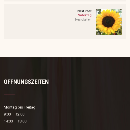
Next Post
Vatertag
Neuigkeiten
ÖFFNUNGSZEITEN
Montag bis Freitag
9:00 — 12:00
14:00 — 18:00