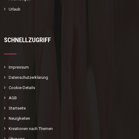
Urlaub
SCHNELLZUGRIFF
Impressum
Datenschutzerklärung
Cookie-Details
AGB
Startseite
Neuigkeiten
Kreationen nach Themen
Über uns