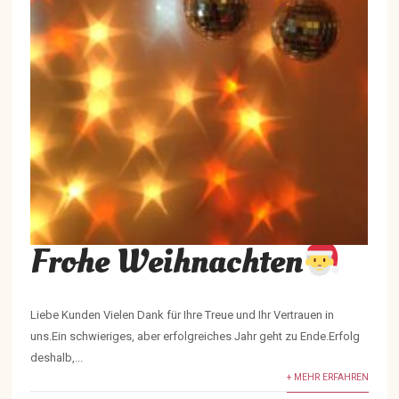
Frohe Weihnachten
Liebe Kunden Vielen Dank für Ihre Treue und Ihr Vertrauen in
uns.Ein schwieriges, aber erfolgreiches Jahr geht zu Ende.Erfolg
deshalb,...
+ MEHR ERFAHREN