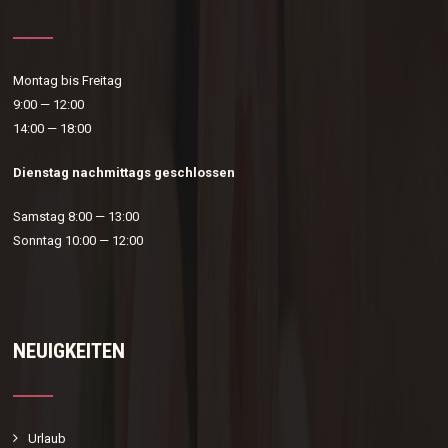
Montag bis Freitag
9:00 — 12:00
14:00 — 18:00
Dienstag nachmittags geschlossen
Samstag 8:00 — 13:00
Sonntag 10:00 — 12:00
NEUIGKEITEN
Urlaub