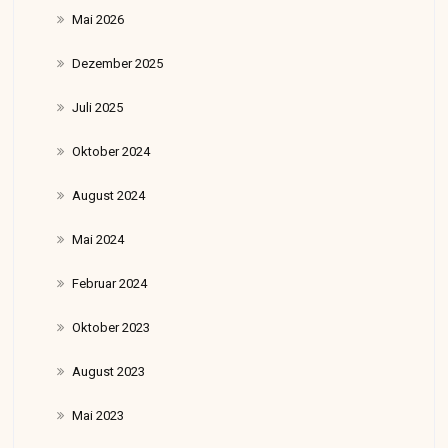
Mai 2026
Dezember 2025
Juli 2025
Oktober 2024
August 2024
Mai 2024
Februar 2024
Oktober 2023
August 2023
Mai 2023