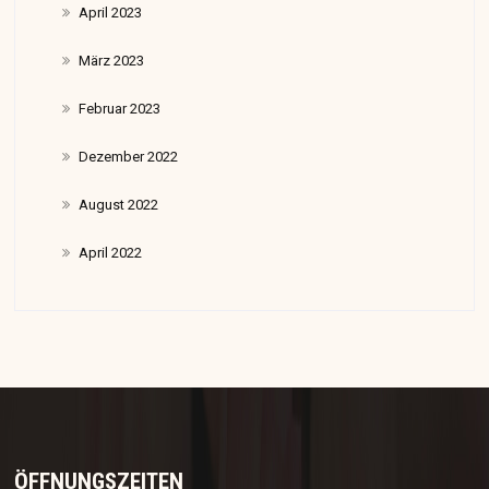
April 2023
März 2023
Februar 2023
Dezember 2022
August 2022
April 2022
ÖFFNUNGSZEITEN