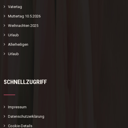
Vatertag
Muttertag 10.5.2026
Weihnachten 2025
Urlaub
Allerheiligen
Urlaub
SCHNELLZUGRIFF
Impressum
Datenschutzerklärung
Cookie-Details