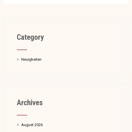
Category
Neuigkeiten
Archives
August 2026